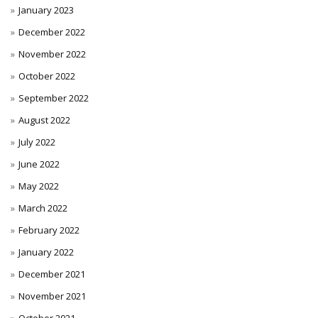
January 2023
December 2022
November 2022
October 2022
September 2022
August 2022
July 2022
June 2022
May 2022
March 2022
February 2022
January 2022
December 2021
November 2021