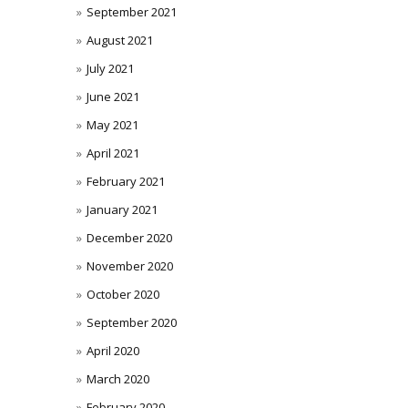
September 2021
August 2021
July 2021
June 2021
May 2021
April 2021
February 2021
January 2021
December 2020
November 2020
October 2020
September 2020
April 2020
March 2020
February 2020