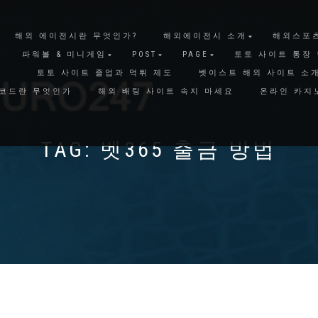
해외 에이전시란 무엇인가?
해외에이전시 소개
해외스포
파워볼 & 미니게임
POST
PAGE
토토 사이트 통장
토토 사이트 졸업과 먹튀 제도
벳이스트 해외 사이트 소
 코드란 무엇인가
해외 배팅 사이트 속지 마세요
온라인 카지
TAG:
벳365 출금 방법