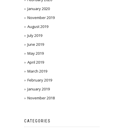
January 2020
November 2019
August 2019
July 2019
June 2019
May 2019
April 2019
March 2019
February 2019
January 2019
November 2018
CATEGORIES