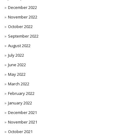
December 2022
November 2022
October 2022
September 2022
August 2022
July 2022
June 2022
May 2022
March 2022
February 2022
January 2022
December 2021
November 2021
October 2021