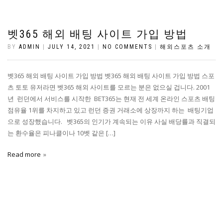
벳365 해외 배팅 사이트 가입 방법
BY
ADMIN
|
JULY 14, 2021
|
NO COMMENTS
|
해외스포츠 소개
벳365 해외 배팅 사이트 가입 방법 벳365 해외 배팅 사이트 가입 방법 스포
츠 토토 유저라면 벳365 해외 사이트를 모르는 분은 없으실 겁니다. 2001
년 런던에서 서비스를 시작한 BET365는 현재 전 세계 온라인 스포츠 배팅
점유율 1위를 차지하고 있고 런던 증권 거래소에 상장까지 하는 배팅기업
으로 성장했습니다. 벳365의 인기가 계속되는 이유 사실 배당률과 직결되
는 환수율은 피나클이나 10벳 같은 […]
Read more