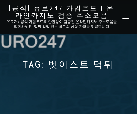
[공식] 유로247 가입코드 | 온
라인카지노 검증 주소모음
TOGGLE
유로247 공식 가입코드와 안전성이 검증된 온라인카지노 주소모음을
NAVIGATI
확인하세요. 먹튀 걱정 없는 최고의 베팅 환경을 제공합니다.
TAG:
벳이스트 먹튀