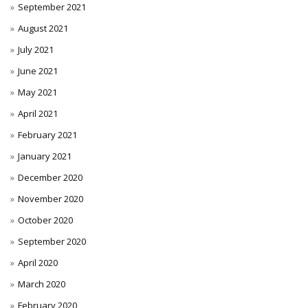
September 2021
August 2021
July 2021
June 2021
May 2021
April 2021
February 2021
January 2021
December 2020
November 2020
October 2020
September 2020
April 2020
March 2020
February 2020