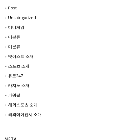
Post
Uncategorized
미니게임
미분류
미분류
벳이스트 소개
스포츠 소개
유로247
카지노 소개
파워볼
해외스포츠 소개
해외에이전시 소개
META