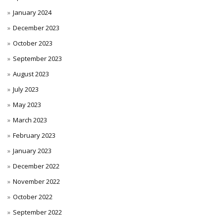
January 2024
December 2023
October 2023
September 2023
August 2023
July 2023
May 2023
March 2023
February 2023
January 2023
December 2022
November 2022
October 2022
September 2022