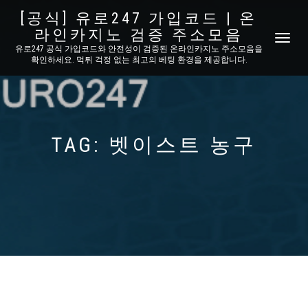
[공식] 유로247 가입코드 | 온
라인카지노 검증 주소모음
TOGGLE
유로247 공식 가입코드와 안전성이 검증된 온라인카지노 주소모음을
NAVIGATI
확인하세요. 먹튀 걱정 없는 최고의 베팅 환경을 제공합니다.
TAG:
벳이스트 농구