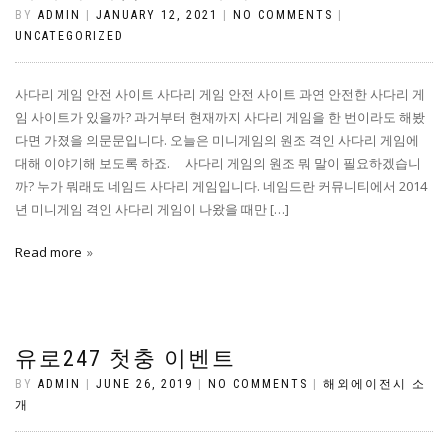
BY
ADMIN
|
JANUARY 12, 2021
|
NO COMMENTS
|
UNCATEGORIZED
사다리 게임 안전 사이트 사다리 게임 안전 사이트 과연 안전한 사다리 게
임 사이트가 있을까? 과거부터 현재까지 사다리 게임을 한 번이라도 해봤
다면 가졌을 의문문입니다. 오늘은 미니게임의 원조 격인 사다리 게임에
대해 이야기해 보도록 하죠. 사다리 게임의 원조 뭐 말이 필요하겠습니
까? 누가 뭐래도 네임드 사다리 게임입니다. 네임드란 커뮤니티에서 2014
년 미니게임 격인 사다리 게임이 나왔을 때만 […]
Read more
유로247 첫충 이벤트
BY
ADMIN
|
JUNE 26, 2019
|
NO COMMENTS
|
해외에이전시 소
개