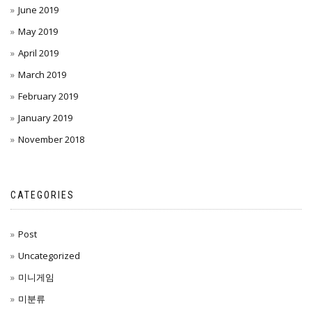
June 2019
May 2019
April 2019
March 2019
February 2019
January 2019
November 2018
CATEGORIES
Post
Uncategorized
미니게임
미분류