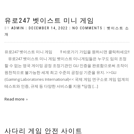
유로247 벳이스트 미니 게임
BY
ADMIN
|
DECEMBER 14, 2022
|
NO COMMENTS
|
벳이스트 소
개
유로247 벳이스트 미니 게임 ⇑바로가기 가입을 원하시면 클릭하세요!!
유로247 벳이스트 미니 게임 벳이스트 미니게임들은 누구도 임의 조정
할 수 없는 영국 게이밍 공정 조정기관인 GLI 인증을 완료함으로써 조작이
원천적으로 불가능한 세계 최고 수준의 공정성 기준을 유지. >>GLI
(Gaming Laboratories International)<< 국제 게임 연구소로 게임 업계의
테스트와 인증, 규제 등 다양한 서비스를 지원 *당첨 […]
Read more
사다리 게임 안전 사이트