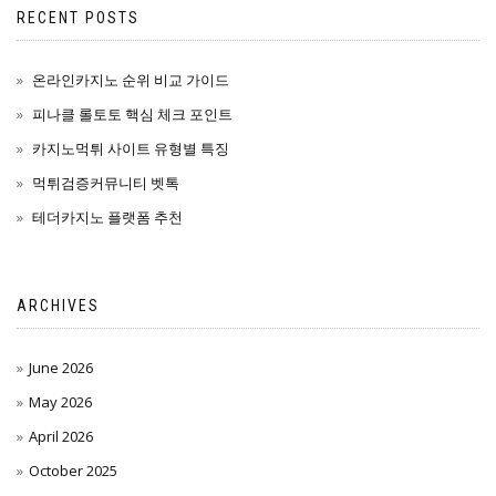
RECENT POSTS
온라인카지노 순위 비교 가이드
피나클 롤토토 핵심 체크 포인트
카지노먹튀 사이트 유형별 특징
먹튀검증커뮤니티 벳톡
테더카지노 플랫폼 추천
ARCHIVES
June 2026
May 2026
April 2026
October 2025