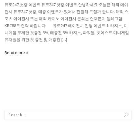
유로247 첫충 이벤트 유로247 첫충 이벤트 안녕하세요 오늘은 해외 에이
전시 유로247 첫충, 매충 이벤트가 있어서 전달해 드릴까 합니다. 해외 스
포츠 에이전시 또는 해외 카지노 에이전시 문의는 언제든지 텔레그램
KBC88로 연락 바랍니다. 유로247 에이전시 진행 이벤트 1. 카지노, 미
니게임 무제한 첫충전 3%, 매충전 3% 카지노, 파워볼, 벳이스트 미니게임
유저들을 위한 첫 충전 및 매충전 […]
Read more