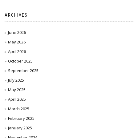
ARCHIVES
June 2026
May 2026
April 2026
October 2025
September 2025
July 2025
May 2025
April 2025
March 2025
February 2025
January 2025
November 2024