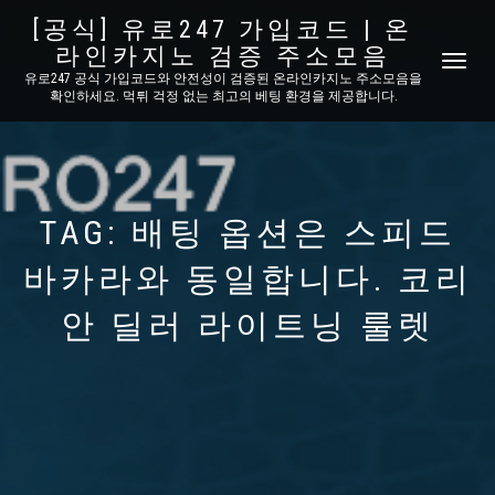
[공식] 유로247 가입코드 | 온
라인카지노 검증 주소모음
TOGGLE
유로247 공식 가입코드와 안전성이 검증된 온라인카지노 주소모음을
NAVIGATI
확인하세요. 먹튀 걱정 없는 최고의 베팅 환경을 제공합니다.
TAG:
배팅 옵션은 스피드
바카라와 동일합니다. 코리
안 딜러 라이트닝 룰렛