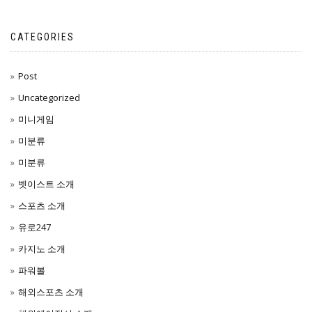
CATEGORIES
Post
Uncategorized
미니게임
미분류
미분류
벳이스트 소개
스포츠 소개
유로247
카지노 소개
파워볼
해외스포츠 소개