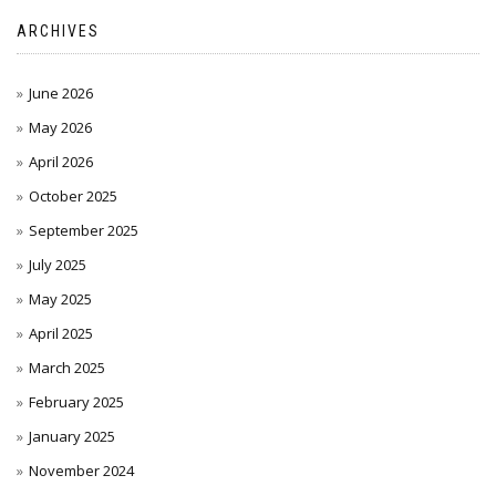
ARCHIVES
June 2026
May 2026
April 2026
October 2025
September 2025
July 2025
May 2025
April 2025
March 2025
February 2025
January 2025
November 2024