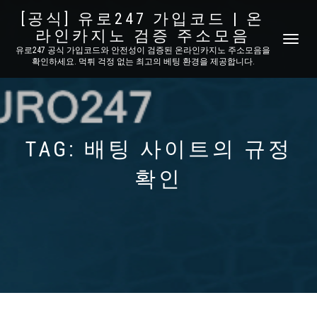
[공식] 유로247 가입코드 | 온
라인카지노 검증 주소모음
TOGGLE
유로247 공식 가입코드와 안전성이 검증된 온라인카지노 주소모음을
NAVIGATI
확인하세요. 먹튀 걱정 없는 최고의 베팅 환경을 제공합니다.
TAG:
배팅 사이트의 규정
확인