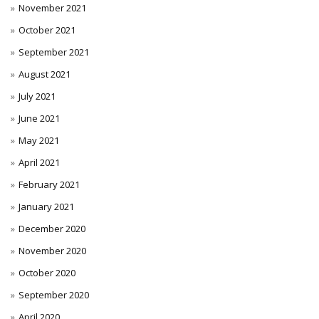
November 2021
October 2021
September 2021
August 2021
July 2021
June 2021
May 2021
April 2021
February 2021
January 2021
December 2020
November 2020
October 2020
September 2020
April 2020