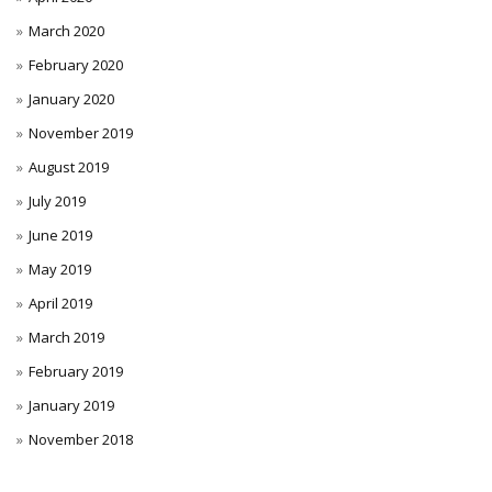
March 2020
February 2020
January 2020
November 2019
August 2019
July 2019
June 2019
May 2019
April 2019
March 2019
February 2019
January 2019
November 2018