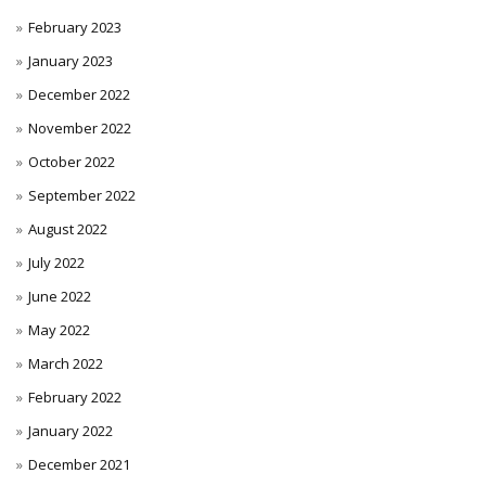
February 2023
January 2023
December 2022
November 2022
October 2022
September 2022
August 2022
July 2022
June 2022
May 2022
March 2022
February 2022
January 2022
December 2021