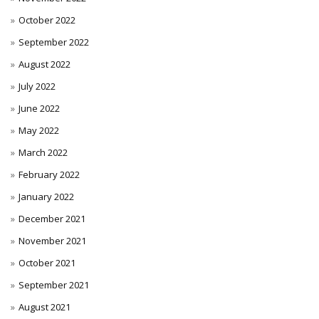
October 2022
September 2022
August 2022
July 2022
June 2022
May 2022
March 2022
February 2022
January 2022
December 2021
November 2021
October 2021
September 2021
August 2021