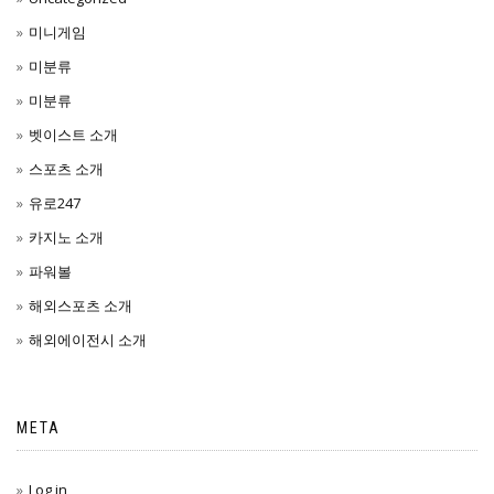
미니게임
미분류
미분류
벳이스트 소개
스포츠 소개
유로247
카지노 소개
파워볼
해외스포츠 소개
해외에이전시 소개
META
Log in