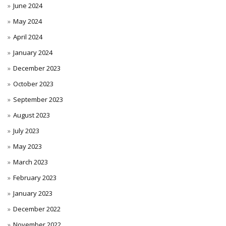
June 2024
May 2024
April 2024
January 2024
December 2023
October 2023
September 2023
August 2023
July 2023
May 2023
March 2023
February 2023
January 2023
December 2022
November 2022