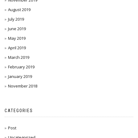
November 2019
August 2019
July 2019
June 2019
May 2019
April 2019
March 2019
February 2019
January 2019
November 2018
CATEGORIES
Post
Uncategorized