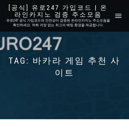
[공식] 유로247 가입코드 | 온
라인카지노 검증 주소모음
TOGGLE
유로247 공식 가입코드와 안전성이 검증된 온라인카지노 주소모음을
NAVIGATI
확인하세요. 먹튀 걱정 없는 최고의 베팅 환경을 제공합니다.
TAG:
바카라 게임 추천 사
이트