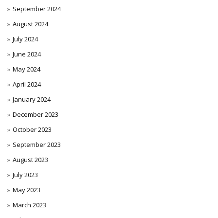
September 2024
August 2024
July 2024
June 2024
May 2024
April 2024
January 2024
December 2023
October 2023
September 2023
August 2023
July 2023
May 2023
March 2023