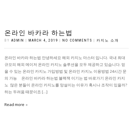
온라인 바카라 하는법
BY
ADMIN
|
MARCH 4, 2019
|
NO COMMENTS
|
카지노 소개
온라인 바카라 하는법 안녕하세요 해외 카지노 마스터 입니다. 국내 최대
규모의 해외 메이저 온라인 카지노 솔루션을 모두 제공하고 있습니다. 믿
을 수 있는 온라인 카지노 가입방법 및 온라인 카지노 이용방법 24시간 문
의 가능 온라인 바카라 하는법 블랙잭 이기는 법 바로가기 온라인 카지
노 많은 분들이 온라인 카지노를 망설이는 이유가 혹시나 조작이 있을까?
하는 두려움 때문이죠 […]
Read more