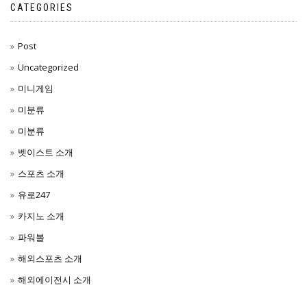
CATEGORIES
Post
Uncategorized
미니게임
미분류
미분류
벳이스트 소개
스포츠 소개
유로247
카지노 소개
파워볼
해외스포츠 소개
해외에이전시 소개