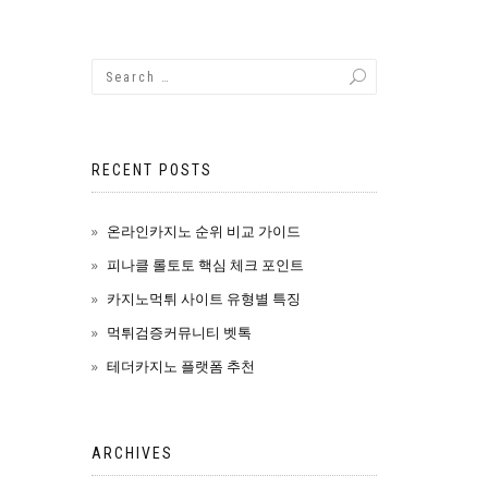
RECENT POSTS
온라인카지노 순위 비교 가이드
피나클 롤토토 핵심 체크 포인트
카지노먹튀 사이트 유형별 특징
먹튀검증커뮤니티 벳톡
테더카지노 플랫폼 추천
ARCHIVES