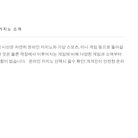
카지노 소개
 시선은 자연히 온라인 카지노와 가상 스포츠, 미니 게임 등으로 돌아갈
한 것은 물론 객장에서 이루어지는 게임에 비해 다양한 게임과 소액부터
함이 없습니다. 온라인 카지노 선택시 필수 확인! 개개인이 안전한 온라