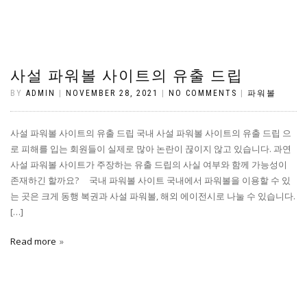
사설 파워볼 사이트의 유출 드립
BY
ADMIN
|
NOVEMBER 28, 2021
|
NO COMMENTS
|
파워볼
사설 파워볼 사이트의 유출 드립 국내 사설 파워볼 사이트의 유출 드립 으
로 피해를 입는 회원들이 실제로 많아 논란이 끊이지 않고 있습니다. 과연
사설 파워볼 사이트가 주장하는 유출 드립의 사실 여부와 함께 가능성이
존재하긴 할까요? 국내 파워볼 사이트 국내에서 파워볼을 이용할 수 있
는 곳은 크게 동행 복권과 사설 파워볼, 해외 에이전시로 나눌 수 있습니다.
[…]
Read more