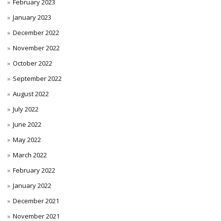
February 2023
January 2023
December 2022
November 2022
October 2022
September 2022
August 2022
July 2022
June 2022
May 2022
March 2022
February 2022
January 2022
December 2021
November 2021