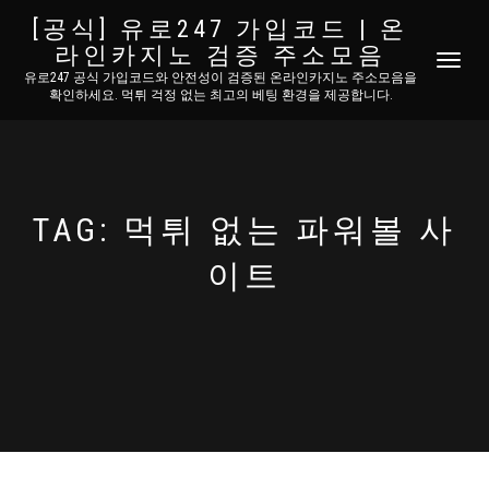
[공식] 유로247 가입코드 | 온
라인카지노 검증 주소모음
TOGGLE
유로247 공식 가입코드와 안전성이 검증된 온라인카지노 주소모음을
NAVIGATI
확인하세요. 먹튀 걱정 없는 최고의 베팅 환경을 제공합니다.
TAG:
먹튀 없는 파워볼 사
이트