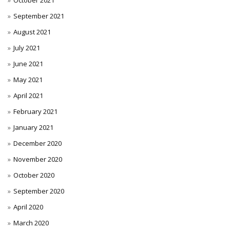
October 2021
September 2021
August 2021
July 2021
June 2021
May 2021
April 2021
February 2021
January 2021
December 2020
November 2020
October 2020
September 2020
April 2020
March 2020