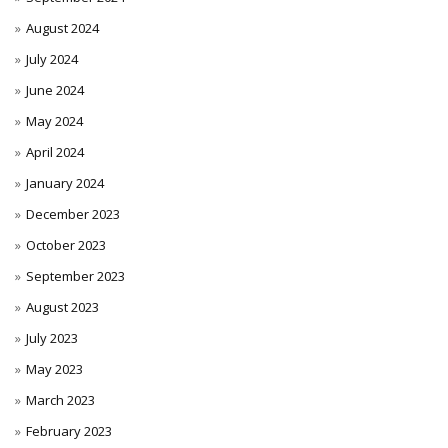
August 2024
July 2024
June 2024
May 2024
April 2024
January 2024
December 2023
October 2023
September 2023
August 2023
July 2023
May 2023
March 2023
February 2023