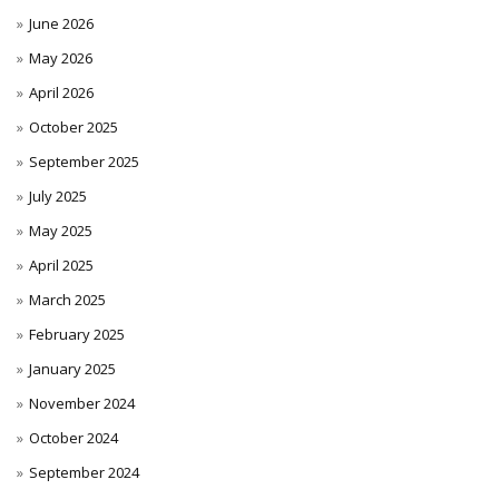
June 2026
May 2026
April 2026
October 2025
September 2025
July 2025
May 2025
April 2025
March 2025
February 2025
January 2025
November 2024
October 2024
September 2024