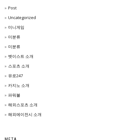
Post
Uncategorized
미니게임
미분류
미분류
벳이스트 소개
스포츠 소개
유로247
카지노 소개
파워볼
해외스포츠 소개
해외에이전시 소개
META