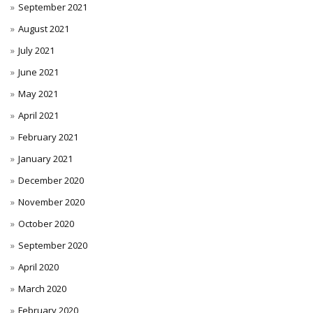
September 2021
August 2021
July 2021
June 2021
May 2021
April 2021
February 2021
January 2021
December 2020
November 2020
October 2020
September 2020
April 2020
March 2020
February 2020