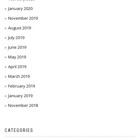
January 2020
November 2019
August 2019
July 2019
June 2019
May 2019
April 2019
March 2019
February 2019
January 2019
November 2018
CATEGORIES