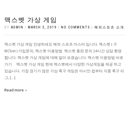
맥스벳 가상 게임
BY
ADMIN
|
MARCH 3, 2019
|
NO COMMENTS
|
해외스포츠 소개
맥스벳 가상 게임 안녕하세요 해외 스포츠 마스터 입니다. 맥스벳 ( 구
IBCbet ) 가입문의, 맥스벳 이용방법 맥스벳 총판 문의 24시간 상담 환영
합니다. 맥스벳 가상 게임에 대해 알아 보겠습니다. 맥스벳 이용방법 바로
가기 맥스벳 가상 게임 현재 맥스벳에서 다양한 가상게임을 제공 하고
있습니다. 가장 경기가 많은 가상 축구 게임은 아시안 컵부터 각종 축구 리
그, […]
Read more