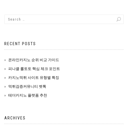
RECENT POSTS
온라인카지노 순위 비교 가이드
피나클 롤토토 핵심 체크 포인트
카지노먹튀 사이트 유형별 특징
먹튀검증커뮤니티 벳톡
테더카지노 플랫폼 추천
ARCHIVES