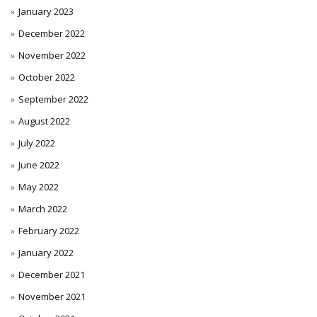
January 2023
December 2022
November 2022
October 2022
September 2022
August 2022
July 2022
June 2022
May 2022
March 2022
February 2022
January 2022
December 2021
November 2021