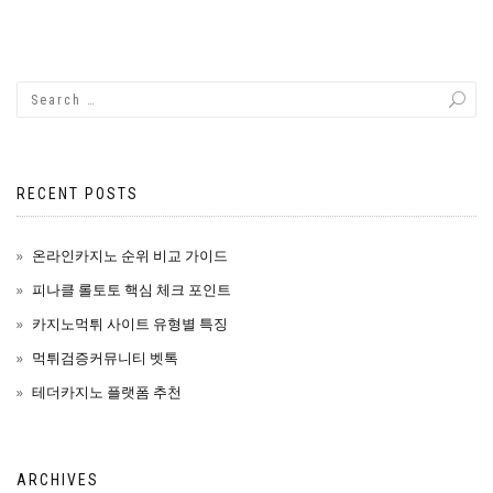
RECENT POSTS
온라인카지노 순위 비교 가이드
피나클 롤토토 핵심 체크 포인트
카지노먹튀 사이트 유형별 특징
먹튀검증커뮤니티 벳톡
테더카지노 플랫폼 추천
ARCHIVES