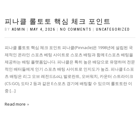
피나클 롤토토 핵심 체크 포인트
BY
ADMIN
|
MAY 4, 2026
|
NO COMMENTS
|
UNCATEGORIZED
피나클 롤토토 핵심 체크 포인트 피나클(Pinnacle)은 1998년에 설립된 국
제적인 온라인 스포츠 베팅 사이트로 스포츠 배팅과 함께 E스포츠 배팅을
제공하는 배팅 플랫폼입니다. 피나클은 특히 높은 배당으로 유명하며 전문
적인 배터들에게 인기 스포츠 배팅 사이트로 인지도가 높죠. 피나클 E스포
츠 배팅은 리그 오브 레전드(LoL), 발로란트, 오버워치, 카운터 스트라이크
(CS:GO), 도타 2 등과 같은 E스포츠 경기에 배팅할 수 있으며 롤토토란 이
중 […]
Read more