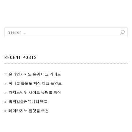
RECENT POSTS
온라인카지노 순위 비교 가이드
피나클 롤토토 핵심 체크 포인트
카지노먹튀 사이트 유형별 특징
먹튀검증커뮤니티 벳톡
테더카지노 플랫폼 추천