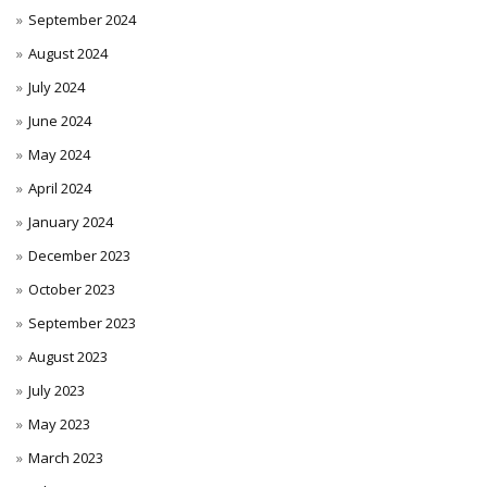
September 2024
August 2024
July 2024
June 2024
May 2024
April 2024
January 2024
December 2023
October 2023
September 2023
August 2023
July 2023
May 2023
March 2023