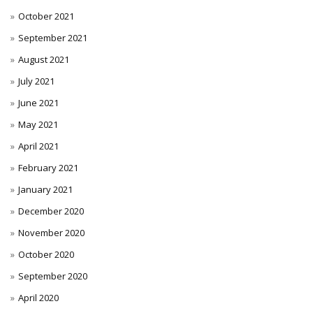
October 2021
September 2021
August 2021
July 2021
June 2021
May 2021
April 2021
February 2021
January 2021
December 2020
November 2020
October 2020
September 2020
April 2020