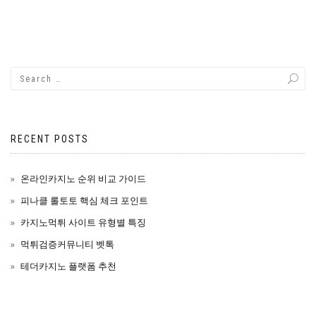
RECENT POSTS
온라인카지노 순위 비교 가이드
피나클 롤토토 핵심 체크 포인트
카지노먹튀 사이트 유형별 특징
먹튀검증커뮤니티 벳톡
테더카지노 플랫폼 추천