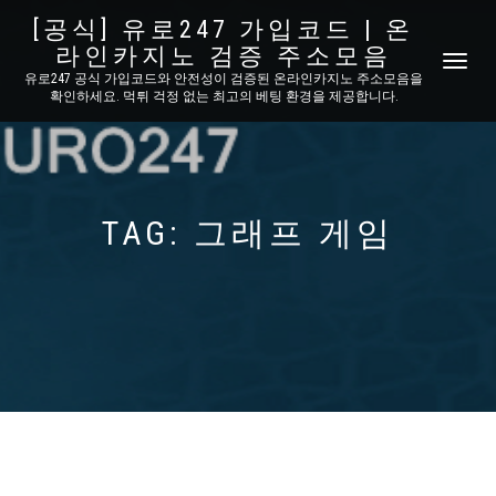
[공식] 유로247 가입코드 | 온
라인카지노 검증 주소모음
TOGGLE
유로247 공식 가입코드와 안전성이 검증된 온라인카지노 주소모음을
NAVIGATI
확인하세요. 먹튀 걱정 없는 최고의 베팅 환경을 제공합니다.
TAG:
그래프 게임