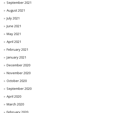
September 2021
August 2021
July 2021
June 2021
May 2021
April 2021
February 2021
January 2021
December 2020
November 2020
October 2020
September 2020
April 2020
March 2020
February 2020