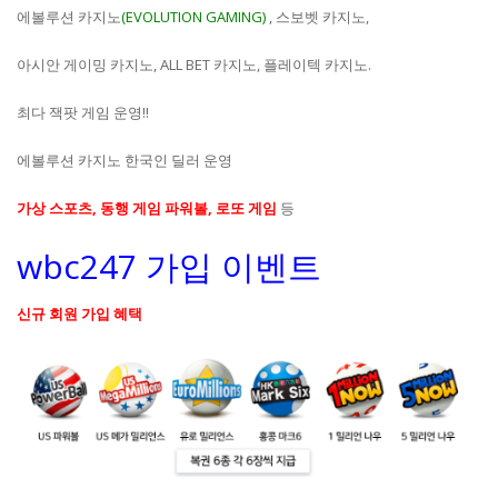
에볼루션 카지노
(EVOLUTION GAMING)
, 스보벳 카지노,
아시안 게이밍 카지노, ALL BET 카지노, 플레이텍 카지노.
최다 잭팟 게임 운영!!
에볼루션 카지노 한국인 딜러 운영
가상 스포츠, 동행 게임 파워볼, 로또 게임
등
wbc247 가입 이벤트
신규 회원 가입 혜택