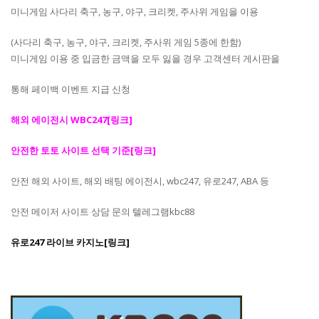
미니게임 사다리 축구, 농구, 야구, 크리켓, 주사위 게임을 이용
(사다리 축구, 농구, 야구, 크리켓, 주사위 게임 5종에 한함)
미니게임 이용 중 입금한 금액을 모두 잃을 경우 고객센터 게시판을
통해 페이백 이벤트 지급 신청
해외 에이전시 WBC247[링크]
안전한 토토 사이트 선택 기준[링크]
안전 해외 사이트, 해외 배팅 에이전시, wbc247, 유로247, ABA 등
안전 메이저 사이트 상담 문의 텔레그램kbc88
유로247 라이브 카지노[링크]