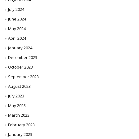
July 2024
June 2024
May 2024
April 2024
January 2024
December 2023
October 2023
September 2023
August 2023
July 2023
May 2023
March 2023
February 2023
January 2023