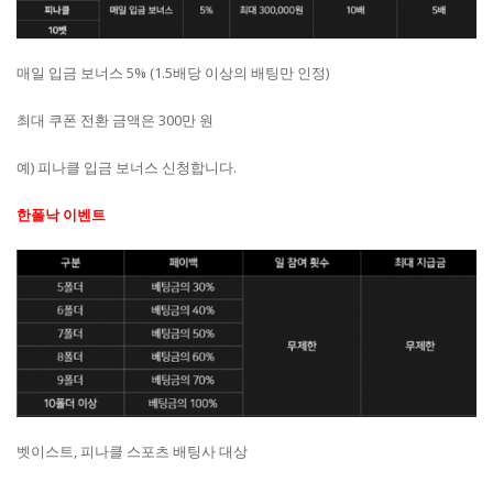
매일 입금 보너스 5% (1.5배당 이상의 배팅만 인정)
최대 쿠폰 전환 금액은 300만 원
예) 피나클 입금 보너스 신청합니다.
한폴낙 이벤트
벳이스트, 피나클 스포츠 배팅사 대상