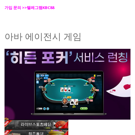
가입 문의 >>텔레그램KBC88
아바 에이전시 게임