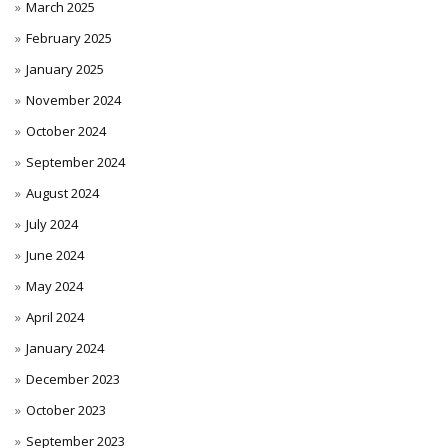
March 2025
February 2025
January 2025
November 2024
October 2024
September 2024
August 2024
July 2024
June 2024
May 2024
April 2024
January 2024
December 2023
October 2023
September 2023