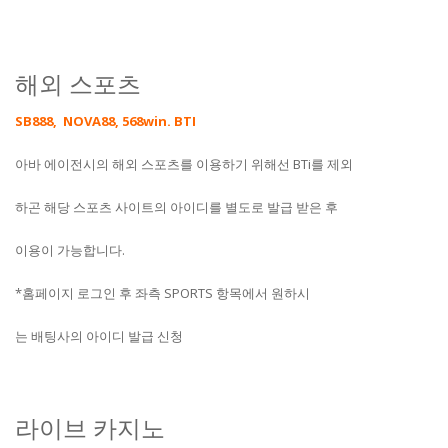
해외 스포츠
SB888
, NOVA88, 568win. BTI
아바 에이전시의 해외 스포츠를 이용하기 위해선 BTi를 제외
하곤 해당 스포츠 사이트의 아이디를 별도로 발급 받은 후
이용이 가능합니다.
*홈페이지 로그인 후 좌측 SPORTS 항목에서 원하시
는 배팅사의 아이디 발급 신청
라이브 카지노