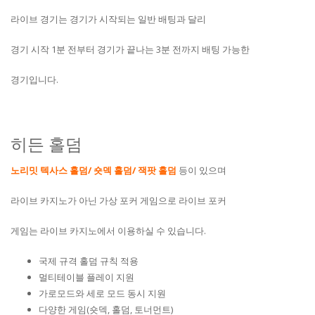
라이브 경기는 경기가 시작되는 일반 배팅과 달리
경기 시작 1분 전부터 경기가 끝나는 3분 전까지 배팅 가능한
경기입니다.
히든 홀덤
노리밋 텍사스 홀덤/ 숏덱 홀덤/ 잭팟 홀덤
등이 있으며
라이브 카지노가 아닌 가상 포커 게임으로 라이브 포커
게임는 라이브 카지노에서 이용하실 수 있습니다.
국제 규격 홀덤 규칙 적용
멀티테이블 플레이 지원
가로모드와 세로 모드 동시 지원
다양한 게임(숏덱, 홀덤, 토너먼트)