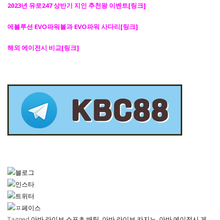
2023년 유로247 상반기 지인 추천왕 이벤트[링크]
에볼루션 EVO파워볼과 EVO파워 사다리[링크]
해외 에이전시 비교[링크]
Tagged
아바 라이브 스포츠 배팅
,
아바 라이브 카지노
,
아바 에이전시 게