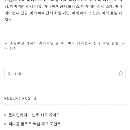
임
,
아바 에이전시 리뷰
,
아바 에이전시 보너스
,
아바 에이전시 소개
,
아바
에이전시 입금
,
아바 에이전시 회원 가입
,
아바 해외 스포츠
,
아바 호텔 카
지노
Post
←
에볼루션 카지노 라이트닝 볼 추
아바 에이전시 신규 게임 런칭
→
가 런칭
navigation
RECENT POSTS
온라인카지노 순위 비교 가이드
피나클 롤토토 핵심 체크 포인트