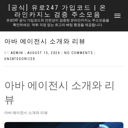
[공식] 유로247 가입코드 | 온
라인카지노 검증 주소모음
TOGGLE
유로247 공식 가입코드와 안전성이 검증된 온라인카지노 주소모음을
NAVIGATI
확인하세요. 먹튀 걱정 없는 최고의 베팅 환경을 제공합니다.
아바 에이전시 소개와 리뷰
BY
ADMIN
|
AUGUST 15, 2024
|
NO COMMENTS
|
UNCATEGORIZED
아바 에이전시 소개와 리
뷰
아바 에이전시 소개와 리뷰