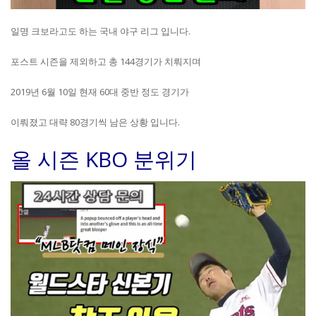
일명 크보라고도 하는 국내 야구 리그 입니다.
포스트 시즌을 제외하고 총 144경기가 치뤄지며
2019년 6월 10일 현재 60대 중반 정도 경기가
이뤄졌고 대략 80경기씩 남은 상황 입니다.
올 시즌 KBO 분위기