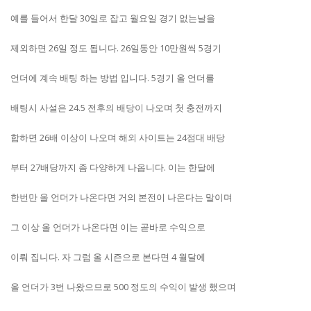
예를 들어서 한달 30일로 잡고 월요일 경기 없는날을
제외하면 26일 정도 됩니다. 26일동안 10만원씩 5경기
언더에 계속 배팅 하는 방법 입니다. 5경기 올 언더를
배팅시 사설은 24.5 전후의 배당이 나오며 첫 충전까지
합하면 26배 이상이 나오며 해외 사이트는 24점대 배당
부터 27배당까지 좀 다양하게 나옵니다. 이는 한달에
한번만 올 언더가 나온다면 거의 본전이 나온다는 말이며
그 이상 올 언더가 나온다면 이는 곧바로 수익으로
이뤄 집니다. 자 그럼 올 시즌으로 본다면 4 월달에
올 언더가 3번 나왔으므로 500 정도의 수익이 발생 했으며