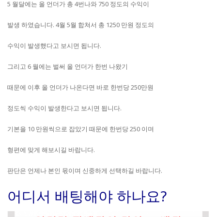
5 월달에는 올 언더가 총 4번나와 750 정도의 수익이
발생 하였습니다. 4월 5월 합쳐서 총 1250 만원 정도의
수익이 발생했다고 보시면 됩니다.
그리고 6 월에는 벌써 올 언더가 한번 나왔기
때문에 이후 올 언더가 나온다면 바로 한번당 250만원
정도씩 수익이 발생한다고 보시면 됩니다.
기본을 10 만원씩으로 잡았기 때문에 한번당 250 이며
형편에 맞게 해보시길 바랍니다.
판단은 언제나 본인 몫이며 신중하게 선택하길 바랍니다.
어디서 배팅해야 하나요?