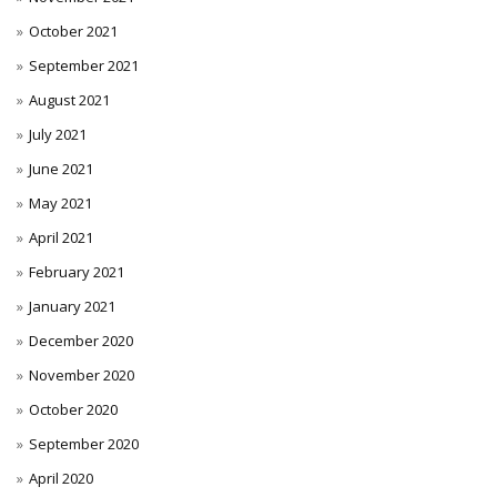
October 2021
September 2021
August 2021
July 2021
June 2021
May 2021
April 2021
February 2021
January 2021
December 2020
November 2020
October 2020
September 2020
April 2020