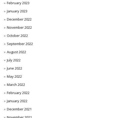
February 2023
January 2023
December 2022
November 2022
October 2022
September 2022
August 2022
July 2022
June 2022
May 2022
March 2022
February 2022
January 2022
December 2021
November 2021