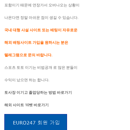
포함이기 때문에 연장가서 오버나오는 상황이
나온다면 정말 아쉬운 점이 생길 수 있습니다.
국내 대형 사설 사이트 또는 배팅이 자유로운
해외 배팅사이트 가입을 원하시는 분은
텔레그램으로 문의 바랍니다.
스포츠 토토 이기는 비법공개 로 많은 분들이
수익이 났으면 하는 합니다.
토사장 이기고 졸업당하는 방법 바로가기
해외 사이트 10벳 바로가기