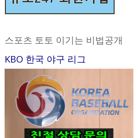
스포츠 토토 이기는 비법공개
KBO 한국 야구 리그