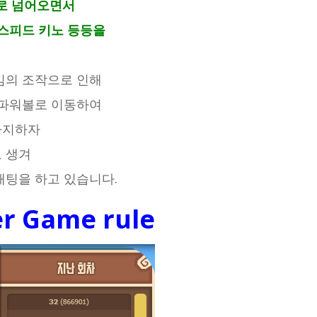
로 넘어오면서
 스피드 키노 등등을
임의 조작으로 인해
 파워볼로 이동하여
차지하자
 생겨
배팅을 하고 있습니다.
 Game rule