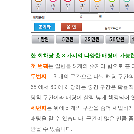
한 회차당 총 8 가지의 다양한 배팅이 가능
첫 번째
는 일반볼 5 개의 숫자의 합으로 홀 
두번째
는 3 개의 구간으로 나눠 해당 구간의
65 에서 80 에 해당하는 중간 구간은 확률
당첨 구간이라 배당이 살짝 낮게 책정되어 
세번째
는 위에 3 개의 구간을 좀더 세밀하게
배팅을 할 수 있습니다. 구간이 많은 만큼 
받을 수 있습니다.