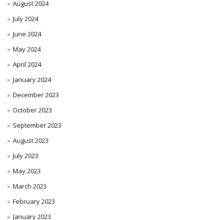
August 2024
July 2024
June 2024
May 2024
April 2024
January 2024
December 2023
October 2023
September 2023
August 2023
July 2023
May 2023
March 2023
February 2023
January 2023