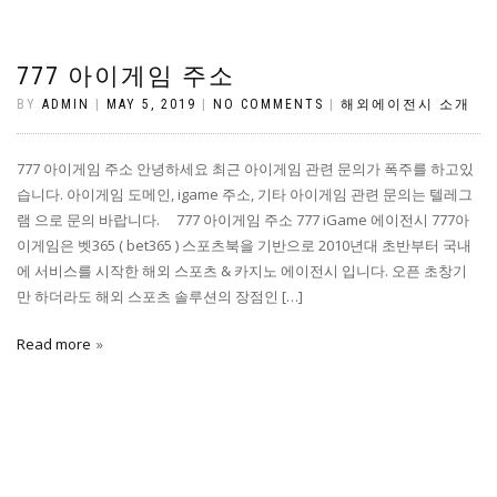
777 아이게임 주소
BY
ADMIN
|
MAY 5, 2019
|
NO COMMENTS
|
해외에이전시 소개
777 아이게임 주소 안녕하세요 최근 아이게임 관련 문의가 폭주를 하고있
습니다. 아이게임 도메인, igame 주소, 기타 아이게임 관련 문의는 텔레그
램 으로 문의 바랍니다. 777 아이게임 주소 777 iGame 에이전시 777아
이게임은 벳365 ( bet365 ) 스포츠북을 기반으로 2010년대 초반부터 국내
에 서비스를 시작한 해외 스포츠 & 카지노 에이전시 입니다. 오픈 초창기
만 하더라도 해외 스포츠 솔루션의 장점인 […]
Read more