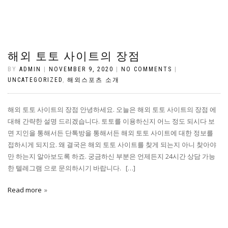
해외 토토 사이트의 장점
BY
ADMIN
|
NOVEMBER 9, 2020
|
NO COMMENTS
|
UNCATEGORIZED
,
해외스포츠 소개
해외 토토 사이트의 장점 안녕하세요. 오늘은 해외 토토 사이트의 장점 에
대해 간략한 설명 드리겠습니다. 토토를 이용하신지 어느 정도 되시다 보
면 지인을 통해서든 단톡방을 통해서든 해외 토토 사이트에 대한 정보를
접하시게 되지요. 왜 결국은 해외 토토 사이트를 찾게 되는지 아니 찾아야
만 하는지 알아보도록 하죠. 궁금하신 부분은 언제든지 24시간 상담 가능
한 텔레그램 으로 문의하시기 바랍니다. […]
Read more