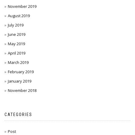
November 2019
August 2019
July 2019
June 2019
May 2019
April 2019
March 2019
February 2019
January 2019
November 2018
CATEGORIES
Post