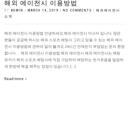
해외 에이전시 이용방법
BY
ADMIN
|
MARCH 14, 2019
|
NO COMMENTS
|
해외에이전시
소개
해외 에이전시 이용방법 안녕하세요 해외 에이전시 마스터 입니다. 많은
분들이 궁금해 하시는 해외 스포츠 배팅사 그리고 믿을 수 있는 해외 에이
전시 이용방법에 관하여 알아 볼게요 24시간 언제든지 부담없는 문의 환영
합니다. 해외 에이전시 이용방법 해외 에이전시 해외 에이전시는 배팅
유저가 해외 스포츠 배팅사에 직접 가입하여 배팅하는 번거로움을 말끔하
게 한방에 해결 해주는 장점이 있습니다. […]
Read more