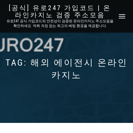
[공식] 유로247 가입코드 | 온
라인카지노 검증 주소모음
TOGGLE
유로247 공식 가입코드와 안전성이 검증된 온라인카지노 주소모음을
NAVIGATI
확인하세요. 먹튀 걱정 없는 최고의 베팅 환경을 제공합니다.
TAG:
해외 에이전시 온라인
카지노