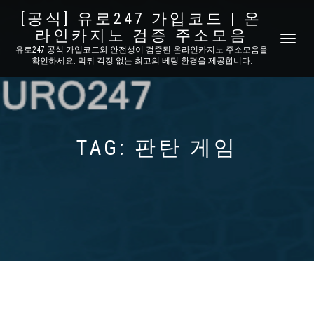
[공식] 유로247 가입코드 | 온
라인카지노 검증 주소모음
TOGGLE
유로247 공식 가입코드와 안전성이 검증된 온라인카지노 주소모음을
NAVIGATI
확인하세요. 먹튀 걱정 없는 최고의 베팅 환경을 제공합니다.
TAG:
판탄 게임