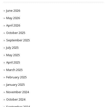
June 2026
May 2026
April 2026
October 2025
September 2025
July 2025
May 2025
April 2025
March 2025
February 2025
January 2025
November 2024
October 2024
September 2024