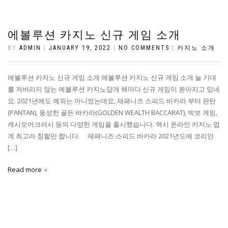
에볼루션 카지노 신규 게임 소개
BY
ADMIN
|
JANUARY 19, 2022
|
NO COMMENTS
|
카지노 소개
에볼루션 카지노 신규 게임 소개 에볼루션 카지노 신규 게임 소개 늘 기대
를 저버리지 않는 에볼루션 카지노답게 해마다 신규 게임이 쏟아지고 있네
요. 2021년에도 예외는 아니었는데요, 재패니즈 스피드 바카라 부터 판탄
(PANTAN), 풍성한 골든 바카라(GOLDEN WEALTH BACCARAT), 박보 게임,
캐시오어크러시 등의 다양한 게임을 출시했습니다. 역시 온라인 카지노 업
계 최고라 칭할만 합니다. 재패니즈 스피드 바카라 2021년도에 코리안
[…]
Read more