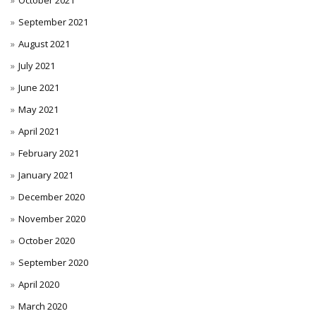
October 2021
September 2021
August 2021
July 2021
June 2021
May 2021
April 2021
February 2021
January 2021
December 2020
November 2020
October 2020
September 2020
April 2020
March 2020