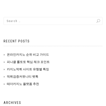
RECENT POSTS
온라인카지노 순위 비교 가이드
피나클 롤토토 핵심 체크 포인트
카지노먹튀 사이트 유형별 특징
먹튀검증커뮤니티 벳톡
테더카지노 플랫폼 추천
ARCHIVES