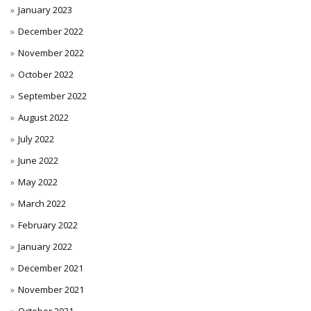
January 2023
December 2022
November 2022
October 2022
September 2022
August 2022
July 2022
June 2022
May 2022
March 2022
February 2022
January 2022
December 2021
November 2021