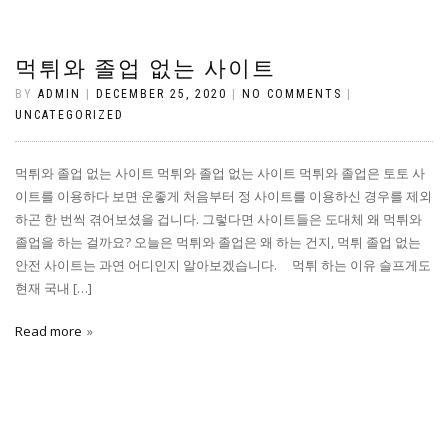
먹튀와 졸업 없는 사이트
BY
ADMIN
|
DECEMBER 25, 2020
|
NO COMMENTS
|
UNCATEGORIZED
먹튀와 졸업 없는 사이트 먹튀와 졸업 없는 사이트 먹튀와 졸업은 토토 사
이트를 이용하다 보면 운좋게 처음부터 정 사이트를 이용하신 경우를 제외
하곤 한 번씩 겪어보셨을 겁니다. 그렇다면 사이트들은 도대체 왜 먹튀와
졸업을 하는 걸까요? 오늘은 먹튀와 졸업은 왜 하는 건지, 먹튀 졸업 없는
안전 사이트는 과연 어디인지 알아보겠습니다. 먹튀 하는 이유 슬프게도
현재 국내 […]
Read more