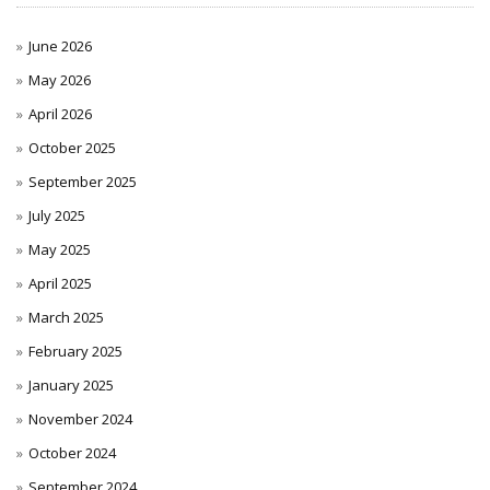
June 2026
May 2026
April 2026
October 2025
September 2025
July 2025
May 2025
April 2025
March 2025
February 2025
January 2025
November 2024
October 2024
September 2024