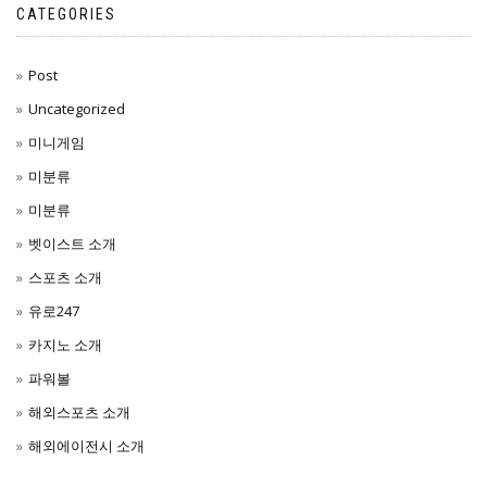
CATEGORIES
Post
Uncategorized
미니게임
미분류
미분류
벳이스트 소개
스포츠 소개
유로247
카지노 소개
파워볼
해외스포츠 소개
해외에이전시 소개