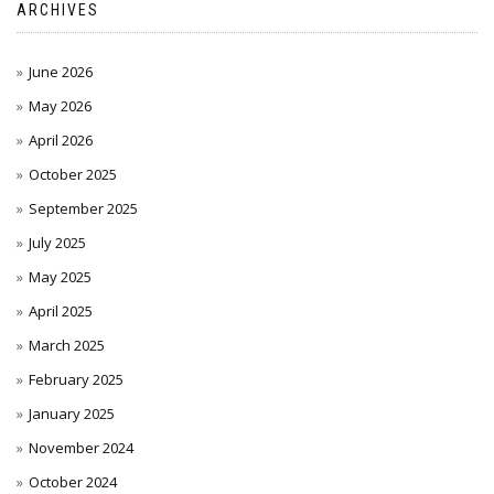
ARCHIVES
June 2026
May 2026
April 2026
October 2025
September 2025
July 2025
May 2025
April 2025
March 2025
February 2025
January 2025
November 2024
October 2024