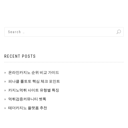
RECENT POSTS
온라인카지노 순위 비교 가이드
피나클 롤토토 핵심 체크 포인트
카지노먹튀 사이트 유형별 특징
먹튀검증커뮤니티 벳톡
테더카지노 플랫폼 추천