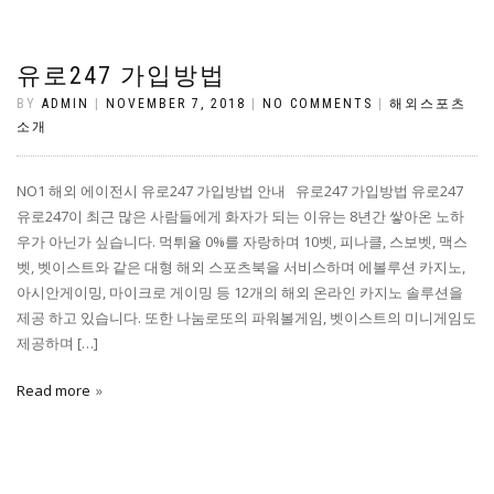
유로247 가입방법
BY
ADMIN
|
NOVEMBER 7, 2018
|
NO COMMENTS
|
해외스포츠
소개
NO1 해외 에이전시 유로247 가입방법 안내 유로247 가입방법 유로247
유로247이 최근 많은 사람들에게 화자가 되는 이유는 8년간 쌓아온 노하
우가 아닌가 싶습니다. 먹튀율 0%를 자랑하며 10벳, 피나클, 스보벳, 맥스
벳, 벳이스트와 같은 대형 해외 스포츠북을 서비스하며 에볼루션 카지노,
아시안게이밍, 마이크로 게이밍 등 12개의 해외 온라인 카지노 솔루션을
제공 하고 있습니다. 또한 나눔로또의 파워볼게임, 벳이스트의 미니게임도
제공하며 […]
Read more