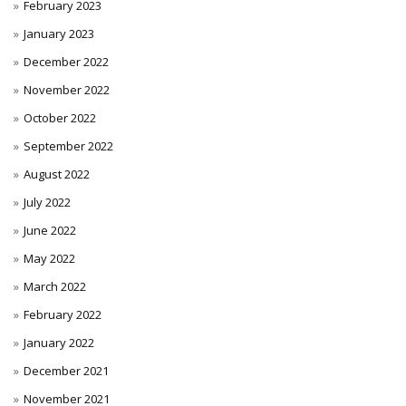
February 2023
January 2023
December 2022
November 2022
October 2022
September 2022
August 2022
July 2022
June 2022
May 2022
March 2022
February 2022
January 2022
December 2021
November 2021