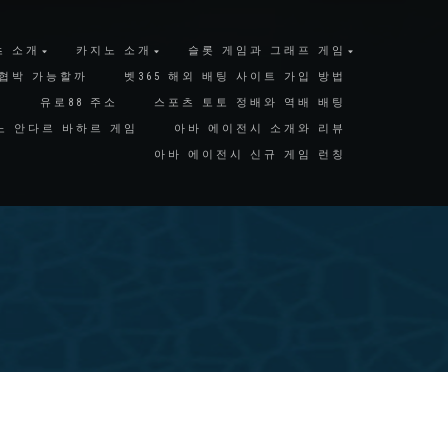
츠 소개
카지노 소개
슬롯 게임과 그래프 게임
 협박 가능할까
벳365 해외 배팅 사이트 가입 방법
개
유로88 주소
스포츠 토토 정배와 역배 배팅
노 안다르 바하르 게임
아바 에이전시 소개와 리뷰
아바 에이전시 신규 게임 런칭