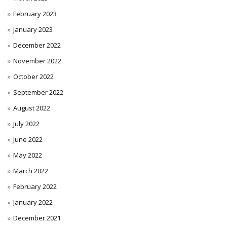
February 2023
January 2023
December 2022
November 2022
October 2022
September 2022
August 2022
July 2022
June 2022
May 2022
March 2022
February 2022
January 2022
December 2021