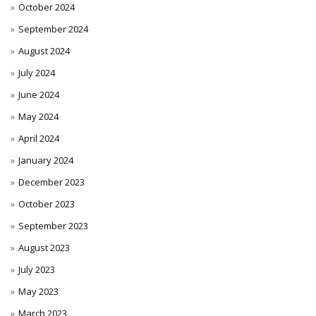
October 2024
September 2024
August 2024
July 2024
June 2024
May 2024
April 2024
January 2024
December 2023
October 2023
September 2023
August 2023
July 2023
May 2023
March 2023