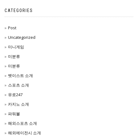
CATEGORIES
Post
Uncategorized
미니게임
미분류
미분류
벳이스트 소개
스포츠 소개
유로247
카지노 소개
파워볼
해외스포츠 소개
해외에이전시 소개