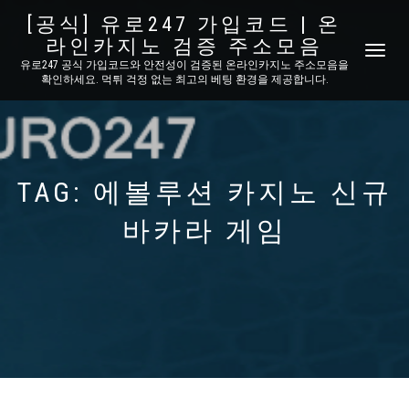
[공식] 유로247 가입코드 | 온
라인카지노 검증 주소모음
TOGGLE
유로247 공식 가입코드와 안전성이 검증된 온라인카지노 주소모음을
NAVIGATI
확인하세요. 먹튀 걱정 없는 최고의 베팅 환경을 제공합니다.
TAG:
에볼루션 카지노 신규
바카라 게임