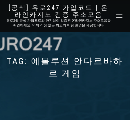
[공식] 유로247 가입코드 | 온
라인카지노 검증 주소모음
TOGGLE
유로247 공식 가입코드와 안전성이 검증된 온라인카지노 주소모음을
NAVIGATI
확인하세요. 먹튀 걱정 없는 최고의 베팅 환경을 제공합니다.
TAG:
에볼루션 안다르바하
르 게임