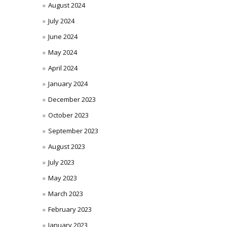
August 2024
July 2024
June 2024
May 2024
April 2024
January 2024
December 2023
October 2023
September 2023
August 2023
July 2023
May 2023
March 2023
February 2023
January 2023