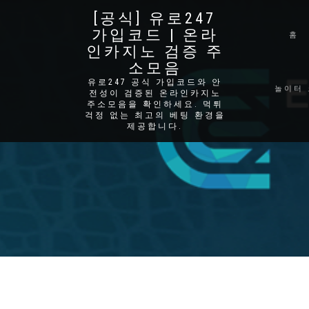
[공식] 유로247
가입코드 | 온라
홈
인카지노 검증 주
소모음
유로247 공식 가입코드와 안
놀이터
전성이 검증된 온라인카지노
주소모음을 확인하세요. 먹튀
걱정 없는 최고의 베팅 환경을
제공합니다.