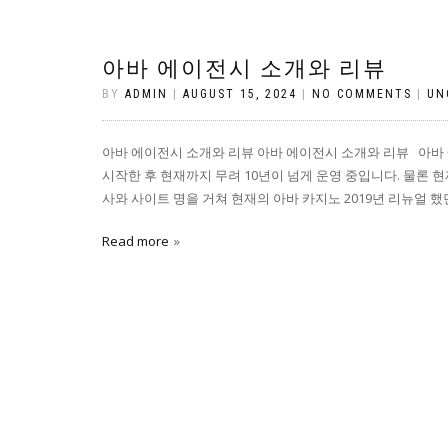
아바 에이전시 소개와 리뷰
BY
ADMIN
|
AUGUST 15, 2024
|
NO COMMENTS
|
UN
아바 에이전시 소개와 리뷰 아바 에이전시 소개와 리뷰 아바 에이
시작한 후 현재까지 무려 10년이 넘게 운영 중입니다. 물론 현
사와 사이트 명을 거쳐 현재의 아바 카지노 2019년 리뉴얼 했던
Read more