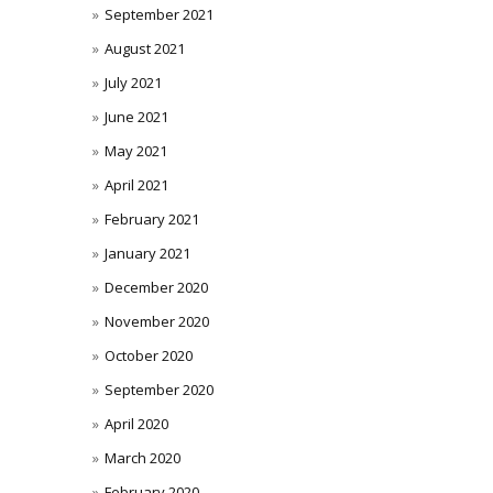
September 2021
August 2021
July 2021
June 2021
May 2021
April 2021
February 2021
January 2021
December 2020
November 2020
October 2020
September 2020
April 2020
March 2020
February 2020