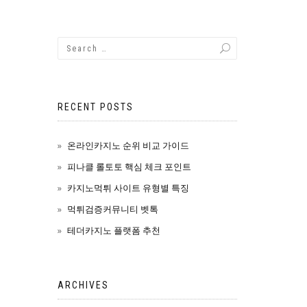
RECENT POSTS
온라인카지노 순위 비교 가이드
피나클 롤토토 핵심 체크 포인트
카지노먹튀 사이트 유형별 특징
먹튀검증커뮤니티 벳톡
테더카지노 플랫폼 추천
ARCHIVES