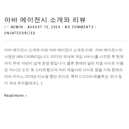
아바 에이전시 소개와 리뷰
BY
ADMIN
|
AUGUST 15, 2024
|
NO COMMENTS
|
UNCATEGORIZED
아바 에이전시 소개와 리뷰 아바 에이전시 소개와 리뷰 아바 에이전시의
사명은 ABA CASINO입니다. 2013년 국내에 게임 서비스를 시작한 후 현재
까지 무려 10년이 넘게 운영 중입니다. 물론 현재와 달리 처음 사이트 이름
은 ‘아시안 오즈’ 로 스타트했으며 여러 계열사와 사이트 명을 거쳐 현재의
아바 카지노 2019년 리뉴얼 했던 것이죠. 특히 C.O.D와 레볼루션, 위너 등
이 국내 유저들에게 […]
Read more