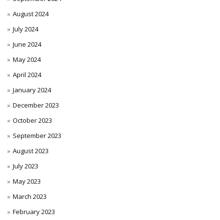
August 2024
July 2024
June 2024
May 2024
April 2024
January 2024
December 2023
October 2023
September 2023
August 2023
July 2023
May 2023
March 2023
February 2023