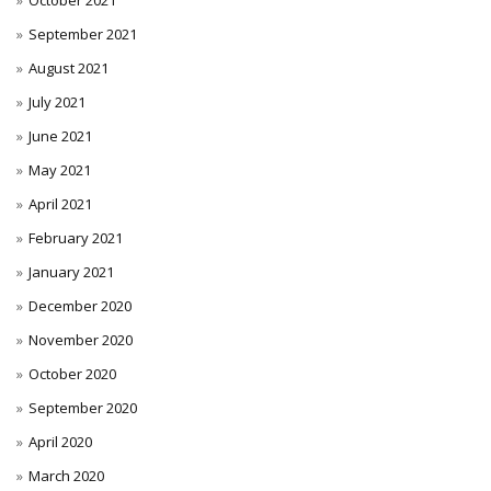
October 2021
September 2021
August 2021
July 2021
June 2021
May 2021
April 2021
February 2021
January 2021
December 2020
November 2020
October 2020
September 2020
April 2020
March 2020