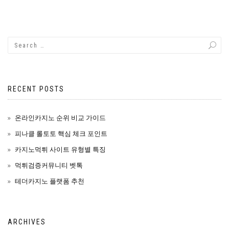
RECENT POSTS
온라인카지노 순위 비교 가이드
피나클 롤토토 핵심 체크 포인트
카지노먹튀 사이트 유형별 특징
먹튀검증커뮤니티 벳톡
테더카지노 플랫폼 추천
ARCHIVES