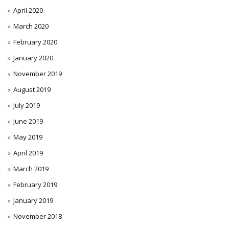
April 2020
March 2020
February 2020
January 2020
November 2019
August 2019
July 2019
June 2019
May 2019
April 2019
March 2019
February 2019
January 2019
November 2018