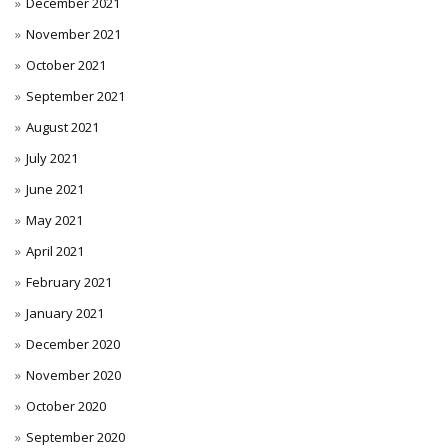
December 2021
November 2021
October 2021
September 2021
August 2021
July 2021
June 2021
May 2021
April 2021
February 2021
January 2021
December 2020
November 2020
October 2020
September 2020