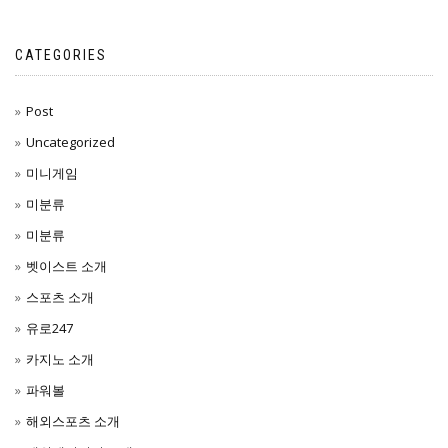
CATEGORIES
Post
Uncategorized
미니게임
미분류
미분류
벳이스트 소개
스포츠 소개
유로247
카지노 소개
파워볼
해외스포츠 소개