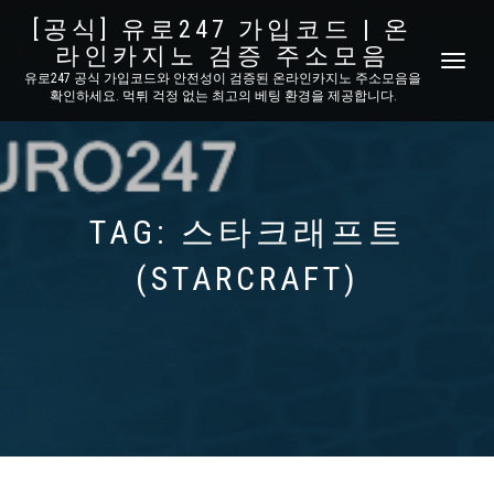
[공식] 유로247 가입코드 | 온
라인카지노 검증 주소모음
TOGGLE
유로247 공식 가입코드와 안전성이 검증된 온라인카지노 주소모음을
NAVIGATI
확인하세요. 먹튀 걱정 없는 최고의 베팅 환경을 제공합니다.
TAG:
스타크래프트
(STARCRAFT)