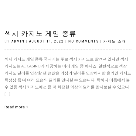
섹시 카지노 게임 종류
BY
ADMIN
|
AUGUST 11, 2022
|
NO COMMENTS
|
카지노 소개
섹시 카지노 게임 종류 국내에는 주로 섹시 카지노로 알려져 있지만 섹시
카지노는 AE CASINO가 제공하는 여러 게임 중 하나죠. 일반적으로 객장
카지노 딜러를 연상할 땐 젊잖은 의상의 딜러를 연상하지만 온라인 카지노
특성상 좀 더 여러 모습의 딜러를 만나실 수 있습니다. 특히나 이름에서 볼
수 있듯 섹시 카지노에선 좀 더 화끈한 의상의 딜러를 만나보실 수 있으니
[…]
Read more