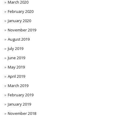
March 2020
February 2020
January 2020
November 2019
August 2019
July 2019
June 2019
May 2019
April 2019
March 2019
February 2019
January 2019
November 2018