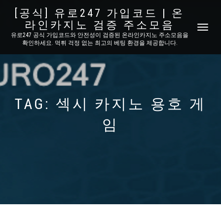
[공식] 유로247 가입코드 | 온
라인카지노 검증 주소모음
TOGGLE
유로247 공식 가입코드와 안전성이 검증된 온라인카지노 주소모음을
NAVIGATI
확인하세요. 먹튀 걱정 없는 최고의 베팅 환경을 제공합니다.
TAG:
섹시 카지노 용호 게
임