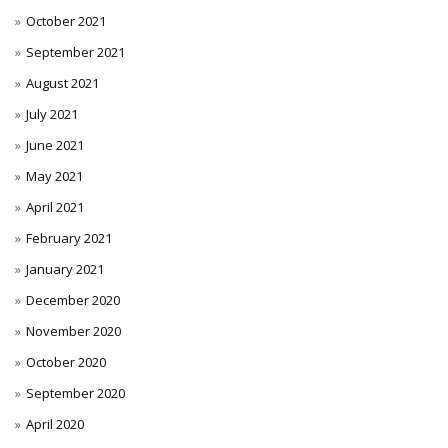
October 2021
September 2021
August 2021
July 2021
June 2021
May 2021
April 2021
February 2021
January 2021
December 2020
November 2020
October 2020
September 2020
April 2020