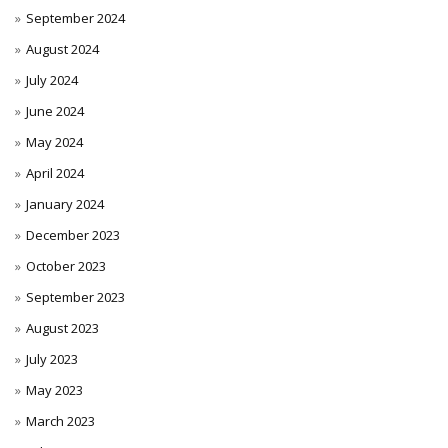
September 2024
August 2024
July 2024
June 2024
May 2024
April 2024
January 2024
December 2023
October 2023
September 2023
August 2023
July 2023
May 2023
March 2023