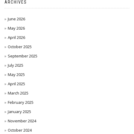
ARCHIVES
June 2026
May 2026
April 2026
October 2025
September 2025
July 2025
May 2025
April 2025
March 2025
February 2025
January 2025
November 2024
October 2024