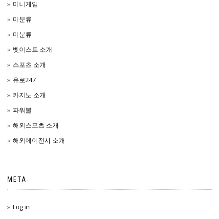
미니게임
미분류
미분류
벳이스트 소개
스포츠 소개
유로247
카지노 소개
파워볼
해외스포츠 소개
해외에이전시 소개
META
Log in