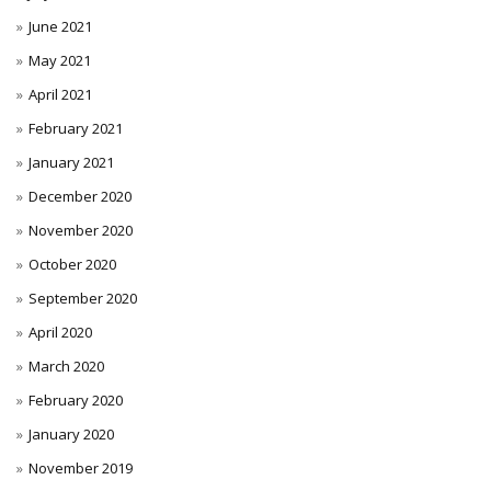
June 2021
May 2021
April 2021
February 2021
January 2021
December 2020
November 2020
October 2020
September 2020
April 2020
March 2020
February 2020
January 2020
November 2019