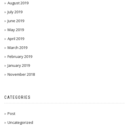
August 2019
July 2019
June 2019
May 2019
April 2019
March 2019
February 2019
January 2019
November 2018
CATEGORIES
Post
Uncategorized