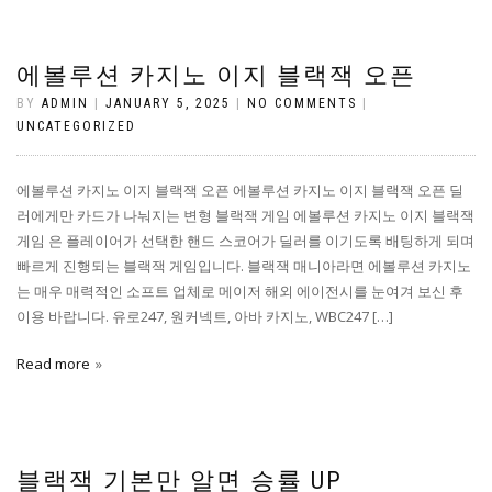
에볼루션 카지노 이지 블랙잭 오픈
BY
ADMIN
|
JANUARY 5, 2025
|
NO COMMENTS
|
UNCATEGORIZED
에볼루션 카지노 이지 블랙잭 오픈 에볼루션 카지노 이지 블랙잭 오픈 딜
러에게만 카드가 나눠지는 변형 블랙잭 게임 에볼루션 카지노 이지 블랙잭
게임 은 플레이어가 선택한 핸드 스코어가 딜러를 이기도록 배팅하게 되며
빠르게 진행되는 블랙잭 게임입니다. 블랙잭 매니아라면 에볼루션 카지노
는 매우 매력적인 소프트 업체로 메이저 해외 에이전시를 눈여겨 보신 후
이용 바랍니다. 유로247, 원커넥트, 아바 카지노, WBC247 […]
Read more
블랙잭 기본만 알면 승률 UP