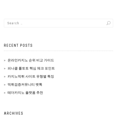
RECENT POSTS
온라인카지노 순위 비교 가이드
피나클 롤토토 핵심 체크 포인트
카지노먹튀 사이트 유형별 특징
먹튀검증커뮤니티 벳톡
테더카지노 플랫폼 추천
ARCHIVES