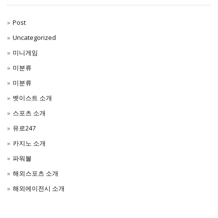
Post
Uncategorized
미니게임
미분류
미분류
벳이스트 소개
스포츠 소개
유로247
카지노 소개
파워볼
해외스포츠 소개
해외에이전시 소개