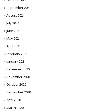
October 2021
September 2021
August 2021
July 2021
June 2021
May 2021
April 2021
February 2021
January 2021
December 2020
November 2020
October 2020
September 2020
April 2020
March 2020