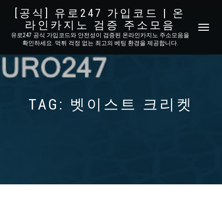
[공식] 유로247 가입코드 | 온
라인카지노 검증 주소모음
TOGGLE
유로247 공식 가입코드와 안전성이 검증된 온라인카지노 주소모음을
NAVIGATI
확인하세요. 먹튀 걱정 없는 최고의 베팅 환경을 제공합니다.
TAG:
벳이스트 크리켓