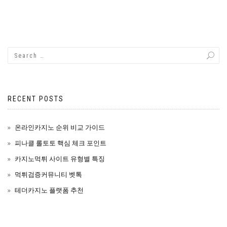
RECENT POSTS
온라인카지노 순위 비교 가이드
피나클 롤토토 핵심 체크 포인트
카지노먹튀 사이트 유형별 특징
먹튀검증커뮤니티 벳톡
테더카지노 플랫폼 추천