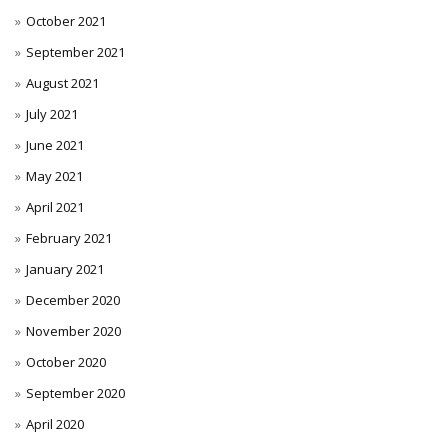
October 2021
September 2021
August 2021
July 2021
June 2021
May 2021
April 2021
February 2021
January 2021
December 2020
November 2020
October 2020
September 2020
April 2020