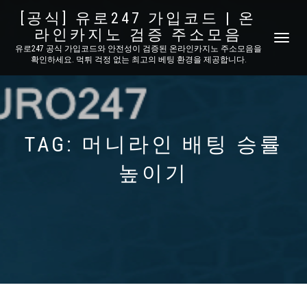
[공식] 유로247 가입코드 | 온
라인카지노 검증 주소모음
TOGGLE
유로247 공식 가입코드와 안전성이 검증된 온라인카지노 주소모음을
NAVIGATI
확인하세요. 먹튀 걱정 없는 최고의 베팅 환경을 제공합니다.
TAG:
머니라인 배팅 승률
높이기