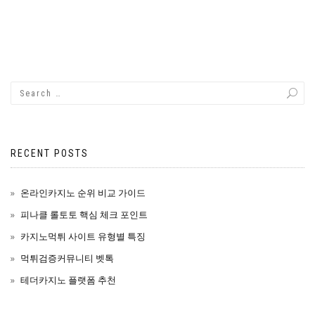
RECENT POSTS
온라인카지노 순위 비교 가이드
피나클 롤토토 핵심 체크 포인트
카지노먹튀 사이트 유형별 특징
먹튀검증커뮤니티 벳톡
테더카지노 플랫폼 추천