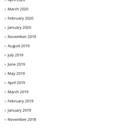
March 2020
February 2020
January 2020
November 2019
August 2019
July 2019
June 2019
May 2019
April 2019
March 2019
February 2019
January 2019
November 2018