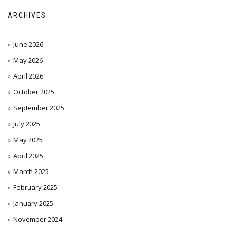
ARCHIVES
June 2026
May 2026
April 2026
October 2025
September 2025
July 2025
May 2025
April 2025
March 2025
February 2025
January 2025
November 2024