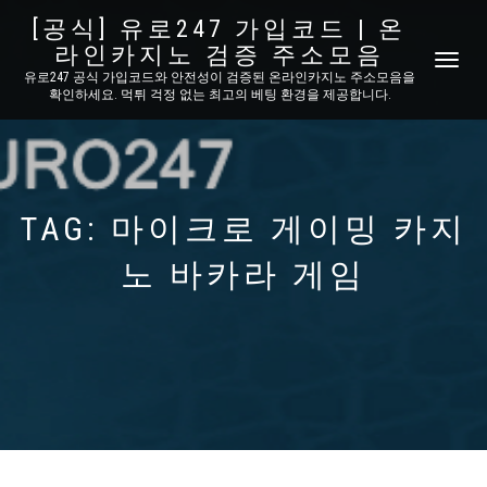
[공식] 유로247 가입코드 | 온
라인카지노 검증 주소모음
TOGGLE
유로247 공식 가입코드와 안전성이 검증된 온라인카지노 주소모음을
NAVIGATI
확인하세요. 먹튀 걱정 없는 최고의 베팅 환경을 제공합니다.
TAG:
마이크로 게이밍 카지
노 바카라 게임