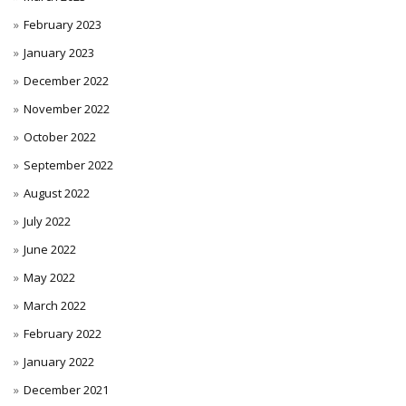
February 2023
January 2023
December 2022
November 2022
October 2022
September 2022
August 2022
July 2022
June 2022
May 2022
March 2022
February 2022
January 2022
December 2021