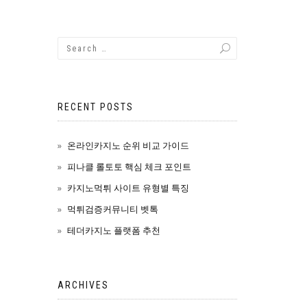
RECENT POSTS
온라인카지노 순위 비교 가이드
피나클 롤토토 핵심 체크 포인트
카지노먹튀 사이트 유형별 특징
먹튀검증커뮤니티 벳톡
테더카지노 플랫폼 추천
ARCHIVES