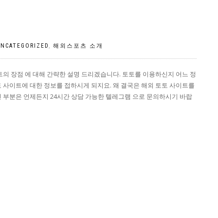
UNCATEGORIZED
,
해외스포츠 소개
트의 장점 에 대해 간략한 설명 드리겠습니다. 토토를 이용하신지 어느 정
 사이트에 대한 정보를 접하시게 되지요. 왜 결국은 해외 토토 사이트를
 부분은 언제든지 24시간 상담 가능한 텔레그램 으로 문의하시기 바랍